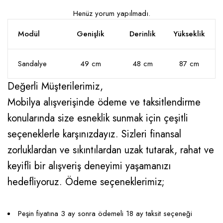
Henüz yorum yapılmadı.
Modül
Genişlik
Derinlik
Yükseklik
Sandalye
49 cm
48 cm
87 cm
Değerli Müşterilerimiz,
Mobilya alışverişinde ödeme ve taksitlendirme
konularında size esneklik sunmak için çeşitli
seçeneklerle karşınızdayız. Sizleri finansal
zorluklardan ve sıkıntılardan uzak tutarak, rahat ve
keyifli bir alışveriş deneyimi yaşamanızı
hedefliyoruz. Ödeme seçeneklerimiz;
Peşin fiyatına 3 ay sonra ödemeli 18 ay taksit seçeneği