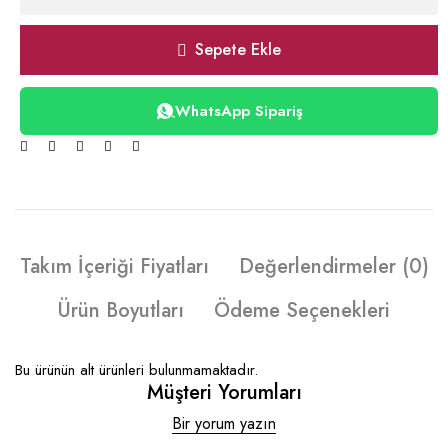
Sepete Ekle
WhatsApp Sipariş
Takım İçeriği Fiyatları
Değerlendirmeler (0)
Ürün Boyutları
Ödeme Seçenekleri
Bu ürünün alt ürünleri bulunmamaktadır.
Müşteri Yorumları
Bir yorum yazın