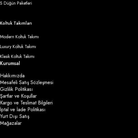
S Düğün Paketleri
Koltuk Takımları
Modern Koltuk Takımı
Luxury Koltuk Takımı
Klasik Koltuk Takımı
Kurumsal
Hakkımızda
Mesafeli Satış Sözleşmesi
Gizlilik Politikası
Şartlar ve Koşullar
Kargo ve Teslimat Bilgileri
İptal ve İade Politikası
Yurt Dışı Satış
Mağazalar