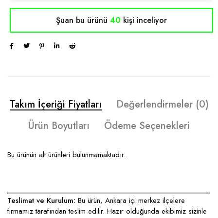
Şuan bu ürünü
40
kişi inceliyor
Takım İçeriği Fiyatları
Değerlendirmeler (0)
Ürün Boyutları
Ödeme Seçenekleri
Bu ürünün alt ürünleri bulunmamaktadır.
____________________________________________________
Teslimat ve Kurulum:
Bu ürün, Ankara içi merkez ilçelere
firmamız tarafından teslim edilir. Hazır olduğunda ekibimiz sizinle