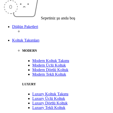
Sepetiniz şu anda boş
Düğün Paketleri
Koltuk Takımları
MODERN
Modern Koltuk Takımı
Modern Üçlü Koltuk
Modern Dörtlü Koltuk
Modern Tekli Koltuk
LUXURY
Luxury Koltuk Takımı
Luxury Üçlü Koltuk
Luxury Dörtlü Koltuk
Luxury Tekli Koltuk