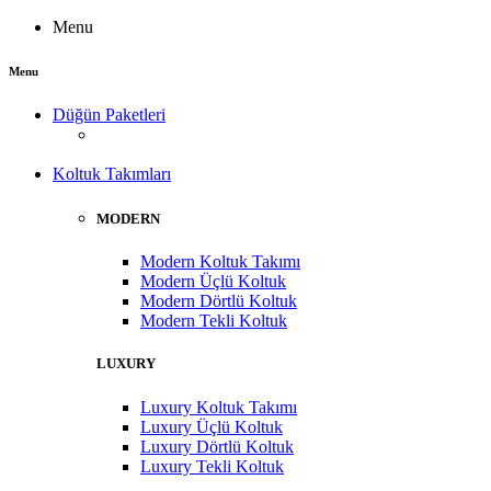
Menu
Menu
Düğün Paketleri
Koltuk Takımları
MODERN
Modern Koltuk Takımı
Modern Üçlü Koltuk
Modern Dörtlü Koltuk
Modern Tekli Koltuk
LUXURY
Luxury Koltuk Takımı
Luxury Üçlü Koltuk
Luxury Dörtlü Koltuk
Luxury Tekli Koltuk