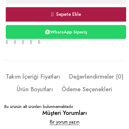
Sepete Ekle
WhatsApp Sipariş
Takım İçeriği Fiyatları
Değerlendirmeler (0)
Ürün Boyutları
Ödeme Seçenekleri
Bu ürünün alt ürünleri bulunmamaktadır.
Müşteri Yorumları
Bir yorum yazın