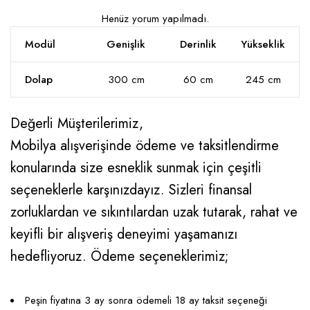
Henüz yorum yapılmadı.
Modül
Genişlik
Derinlik
Yükseklik
Dolap
300 cm
60 cm
245 cm
Değerli Müşterilerimiz,
Mobilya alışverişinde ödeme ve taksitlendirme
konularında size esneklik sunmak için çeşitli
seçeneklerle karşınızdayız. Sizleri finansal
zorluklardan ve sıkıntılardan uzak tutarak, rahat ve
keyifli bir alışveriş deneyimi yaşamanızı
hedefliyoruz. Ödeme seçeneklerimiz;
Peşin fiyatına 3 ay sonra ödemeli 18 ay taksit seçeneği