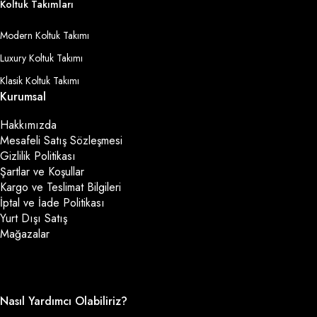
Koltuk Takımları
Modern Koltuk Takımı
Luxury Koltuk Takımı
Klasik Koltuk Takımı
Kurumsal
Hakkımızda
Mesafeli Satış Sözleşmesi
Gizlilik Politikası
Şartlar ve Koşullar
Kargo ve Teslimat Bilgileri
İptal ve İade Politikası
Yurt Dışı Satış
Mağazalar
Nasıl Yardımcı Olabiliriz?