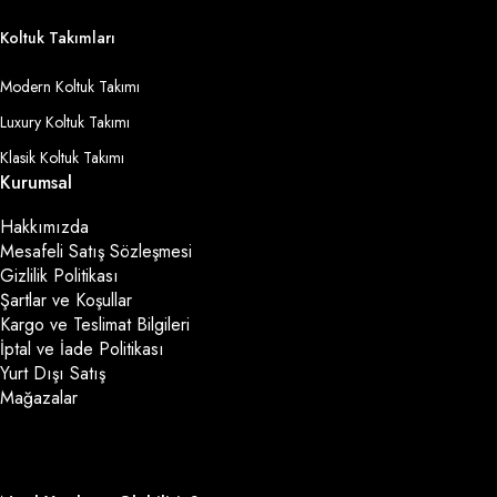
Koltuk Takımları
Modern Koltuk Takımı
Luxury Koltuk Takımı
Klasik Koltuk Takımı
Kurumsal
Hakkımızda
Mesafeli Satış Sözleşmesi
Gizlilik Politikası
Şartlar ve Koşullar
Kargo ve Teslimat Bilgileri
İptal ve İade Politikası
Yurt Dışı Satış
Mağazalar