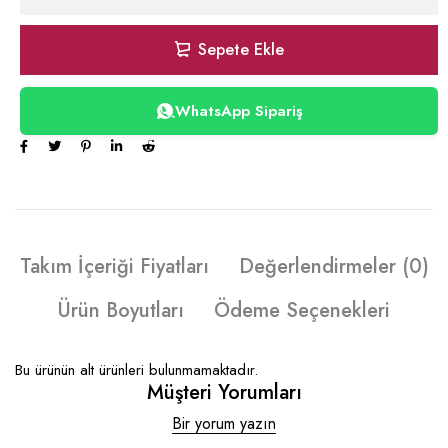
Sepete Ekle
WhatsApp Sipariş
Takım İçeriği Fiyatları
Değerlendirmeler (0)
Ürün Boyutları
Ödeme Seçenekleri
Bu ürünün alt ürünleri bulunmamaktadır.
Müşteri Yorumları
Bir yorum yazın