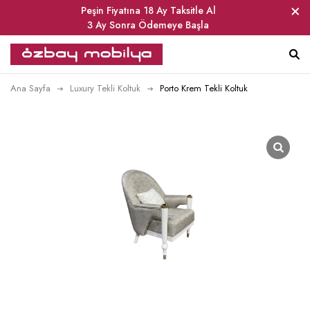
Peşin Fiyatına 18 Ay Taksitle Al
3 Ay Sonra Ödemeye Başla
Ana Sayfa
Luxury Tekli Koltuk
Porto Krem Tekli Koltuk