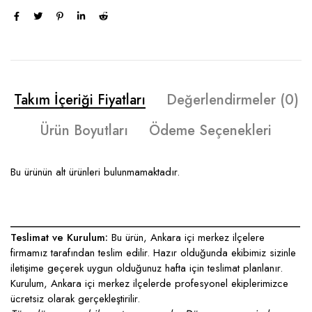
Takım İçeriği Fiyatları
Değerlendirmeler (0)
Ürün Boyutları
Ödeme Seçenekleri
Bu ürünün alt ürünleri bulunmamaktadır.
____________________________________________________
Teslimat ve Kurulum:
Bu ürün, Ankara içi merkez ilçelere
firmamız tarafından teslim edilir. Hazır olduğunda ekibimiz sizinle
iletişime geçerek uygun olduğunuz hafta için teslimat planlanır.
Kurulum, Ankara içi merkez ilçelerde profesyonel ekiplerimizce
ücretsiz olarak gerçekleştirilir.