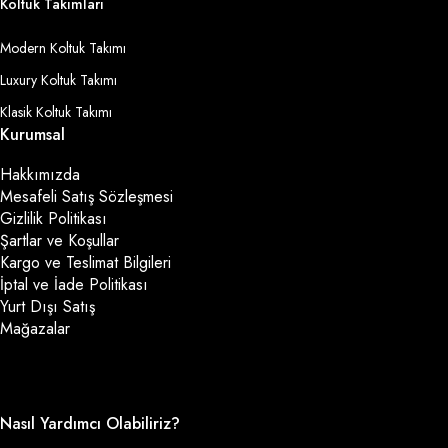
Koltuk Takımları
Modern Koltuk Takımı
Luxury Koltuk Takımı
Klasik Koltuk Takımı
Kurumsal
Hakkımızda
Mesafeli Satış Sözleşmesi
Gizlilik Politikası
Şartlar ve Koşullar
Kargo ve Teslimat Bilgileri
İptal ve İade Politikası
Yurt Dışı Satış
Mağazalar
Nasıl Yardımcı Olabiliriz?