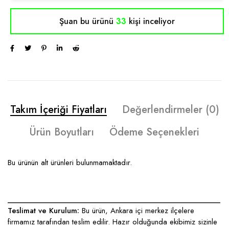
Şuan bu ürünü
33
kişi inceliyor
Takım İçeriği Fiyatları
Değerlendirmeler (0)
Ürün Boyutları
Ödeme Seçenekleri
Bu ürünün alt ürünleri bulunmamaktadır.
____________________________________________________
Teslimat ve Kurulum:
Bu ürün, Ankara içi merkez ilçelere
firmamız tarafından teslim edilir. Hazır olduğunda ekibimiz sizinle