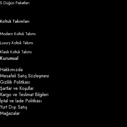
S Düğün Paketleri
Koltuk Takımları
Modern Koltuk Takımı
Luxury Koltuk Takımı
Klasik Koltuk Takımı
Kurumsal
Hakkımızda
Mesafeli Satış Sözleşmesi
Gizlilik Politikası
Şartlar ve Koşullar
Kargo ve Teslimat Bilgileri
İptal ve İade Politikası
Yurt Dışı Satış
Mağazalar