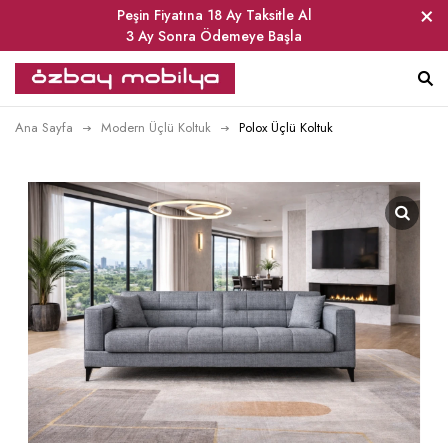
Peşin Fiyatına 18 Ay Taksitle Al
3 Ay Sonra Ödemeye Başla
Ana Sayfa
Modern Üçlü Koltuk
Polox Üçlü Koltuk