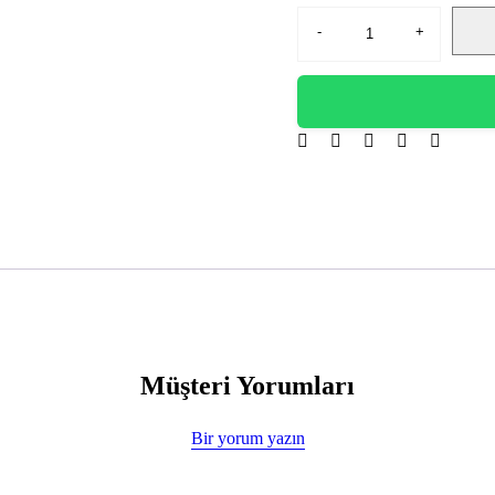
Müşteri Yorumları
Bir yorum yazın