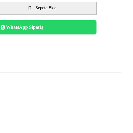
Sepete Ekle
WhatsApp Sipariş