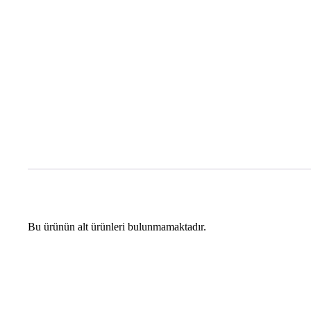
Bu ürünün alt ürünleri bulunmamaktadır.