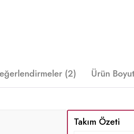
eğerlendirmeler (2)
Ürün Boyut
Takım Özeti