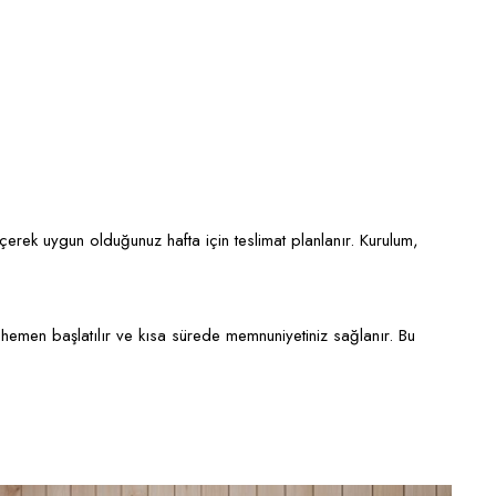
eçerek uygun olduğunuz hafta için teslimat planlanır. Kurulum,
hemen başlatılır ve kısa sürede memnuniyetiniz sağlanır. Bu