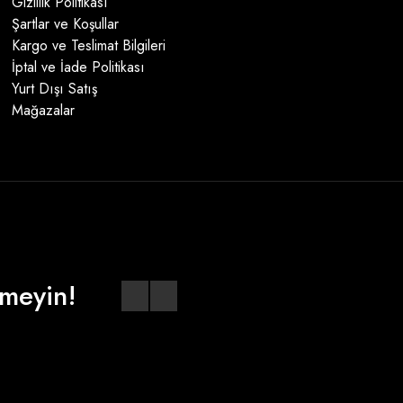
Gizlilik Politikası
Şartlar ve Koşullar
Kargo ve Teslimat Bilgileri
İptal ve İade Politikası
Yurt Dışı Satış
Mağazalar
meyin!