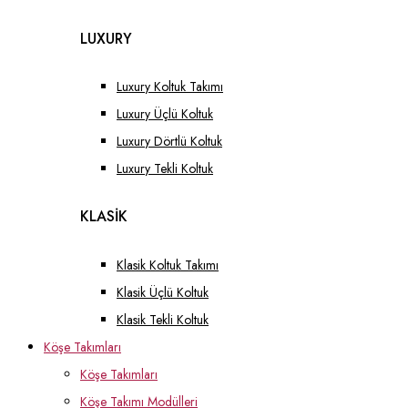
LUXURY
Luxury Koltuk Takımı
Luxury Üçlü Koltuk
Luxury Dörtlü Koltuk
Luxury Tekli Koltuk
KLASİK
Klasik Koltuk Takımı
Klasik Üçlü Koltuk
Klasik Tekli Koltuk
Köşe Takımları
Köşe Takımları
Köşe Takımı Modülleri