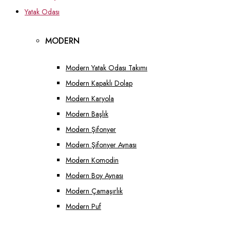
Yatak Odası
MODERN
Modern Yatak Odası Takımı
Modern Kapaklı Dolap
Modern Karyola
Modern Başlık
Modern Şifonyer
Modern Şifonyer Aynası
Modern Komodin
Modern Boy Aynası
Modern Çamaşırlık
Modern Puf