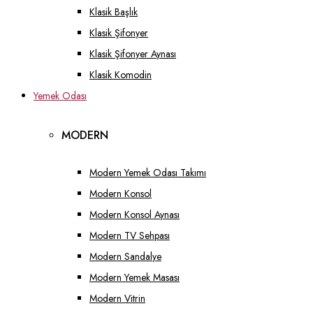
Klasik Başlık
Klasik Şifonyer
Klasik Şifonyer Aynası
Klasik Komodin
Yemek Odası
MODERN
Modern Yemek Odası Takımı
Modern Konsol
Modern Konsol Aynası
Modern TV Sehpası
Modern Sandalye
Modern Yemek Masası
Modern Vitrin