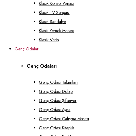
Klasik Konsol Aynası
Klasik TV Sehpası
Klasik Sandalye
Klasik Yemek Masası
Klasik Vitrin
Genç Odaları
Genç Odaları
Genç Odası Takımları
Genç Odası Dolap
Genç Odası Şifonyer
Genç Odası Ayna
Genç Odası Çalışma Masası
Genç Odası Kitaplık