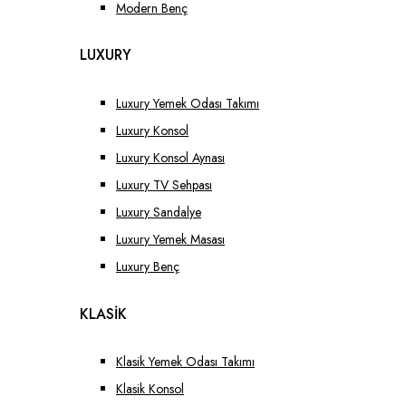
Modern Benç
LUXURY
Luxury Yemek Odası Takımı
Luxury Konsol
Luxury Konsol Aynası
Luxury TV Sehpası
Luxury Sandalye
Luxury Yemek Masası
Luxury Benç
KLASİK
Klasik Yemek Odası Takımı
Klasik Konsol