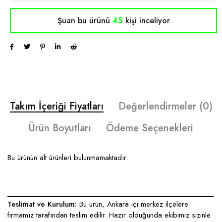
Şuan bu ürünü
45
kişi inceliyor
Takım İçeriği Fiyatları
Değerlendirmeler (0)
Ürün Boyutları
Ödeme Seçenekleri
Bu ürünün alt ürünleri bulunmamaktadır.
____________________________________________________
Teslimat ve Kurulum:
Bu ürün, Ankara içi merkez ilçelere
firmamız tarafından teslim edilir. Hazır olduğunda ekibimiz sizinle