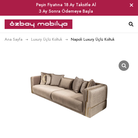
Peşin Fiyatına 18 Ay Taksitle Al
3 Ay Sonra Ödemeye Başla
Ana Sayfa
Luxury Üçlü Koltuk
Napoli Luxury Üçlü Koltuk