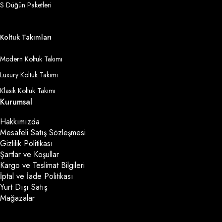
S Düğün Paketleri
Koltuk Takımları
Modern Koltuk Takımı
Luxury Koltuk Takımı
Klasik Koltuk Takımı
Kurumsal
Hakkımızda
Mesafeli Satış Sözleşmesi
Gizlilik Politikası
Şartlar ve Koşullar
Kargo ve Teslimat Bilgileri
İptal ve İade Politikası
Yurt Dışı Satış
Mağazalar