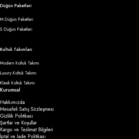
Düğün Paketleri
M Düğün Paketleri
S Düğün Paketleri
Koltuk Takımları
Modern Koltuk Takımı
Luxury Koltuk Takımı
Klasik Koltuk Takımı
Kurumsal
Hakkımızda
Mesafeli Satış Sözleşmesi
Gizlilik Politikası
Şartlar ve Koşullar
Kargo ve Teslimat Bilgileri
İptal ve İade Politikası