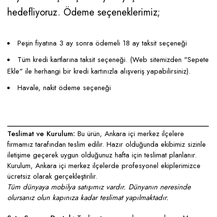
hedefliyoruz. Ödeme seçeneklerimiz;
Peşin fiyatına 3 ay sonra ödemeli 18 ay taksit seçeneği
Tüm kredi kartlarına taksit seçeneği. (Web sitemizden "Sepete
Ekle" ile herhangi bir kredi kartınızla alışveriş yapabilirsiniz).
Havale, nakit ödeme seçeneği
____________________________________________________
Teslimat ve Kurulum:
Bu ürün, Ankara içi merkez ilçelere
firmamız tarafından teslim edilir. Hazır olduğunda ekibimiz sizinle
iletişime geçerek uygun olduğunuz hafta için teslimat planlanır.
Kurulum, Ankara içi merkez ilçelerde profesyonel ekiplerimizce
ücretsiz olarak gerçekleştirilir.
Tüm dünyaya mobilya satışımız vardır. Dünyanın neresinde
olursanız olun kapınıza kadar teslimat yapılmaktadır.