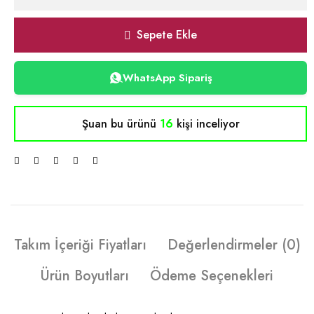
Sepete Ekle
WhatsApp Sipariş
Şuan bu ürünü
16
kişi inceliyor
Takım İçeriği Fiyatları
Değerlendirmeler (0)
Ürün Boyutları
Ödeme Seçenekleri