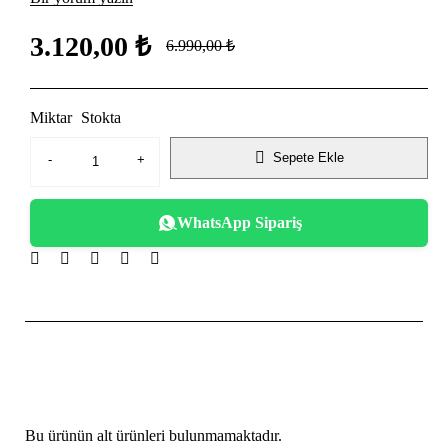
3.120,00
₺
6.990,00
₺
Miktar
Stokta
Sepete Ekle
WhatsApp Sipariş
Bu ürünün alt ürünleri bulunmamaktadır.