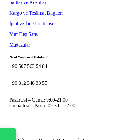
Şartlar ve Koşullar
Kargo ve Teslimat Bilgileri
İptal ve İade Politikası
Yurt Dışı Satış
Mağazalar
Nasıl Yardımcı Olabiliriz?
+90 507 563 54 84
+90 312 348 33 55
Pazartesi – Cuma: 9:00-21:00
Cumartesi – Pazar: 09:30 – 22:00