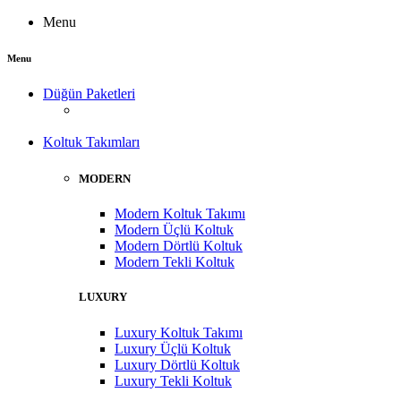
Menu
Menu
Düğün Paketleri
Koltuk Takımları
MODERN
Modern Koltuk Takımı
Modern Üçlü Koltuk
Modern Dörtlü Koltuk
Modern Tekli Koltuk
LUXURY
Luxury Koltuk Takımı
Luxury Üçlü Koltuk
Luxury Dörtlü Koltuk
Luxury Tekli Koltuk