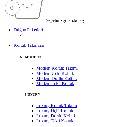
Sepetiniz şu anda boş
Düğün Paketleri
Koltuk Takımları
MODERN
Modern Koltuk Takımı
Modern Üçlü Koltuk
Modern Dörtlü Koltuk
Modern Tekli Koltuk
LUXURY
Luxury Koltuk Takımı
Luxury Üçlü Koltuk
Luxury Dörtlü Koltuk
Luxury Tekli Koltuk