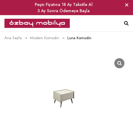
Peşin Fiyatına 18 Ay Taksitle Al
3 Ay Sonra Ödemeye Başla
Ana Sayfa
Modern Komodin
Luna Komodin