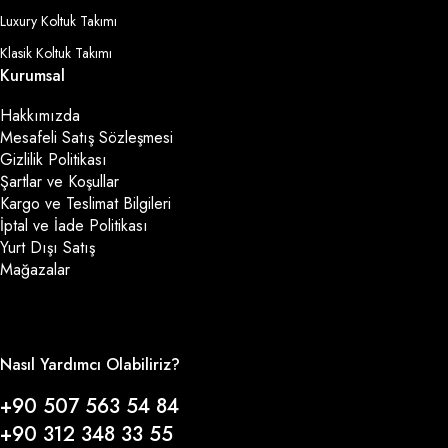
Luxury Koltuk Takımı
Klasik Koltuk Takımı
Kurumsal
Hakkımızda
Mesafeli Satış Sözleşmesi
Gizlilik Politikası
Şartlar ve Koşullar
Kargo ve Teslimat Bilgileri
İptal ve İade Politikası
Yurt Dışı Satış
Mağazalar
Nasıl Yardımcı Olabiliriz?
+90 507 563 54 84
+90 312 348 33 55