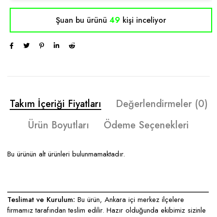
Şuan bu ürünü
49
kişi inceliyor
Takım İçeriği Fiyatları
Değerlendirmeler (0)
Ürün Boyutları
Ödeme Seçenekleri
Bu ürünün alt ürünleri bulunmamaktadır.
____________________________________________________
Teslimat ve Kurulum:
Bu ürün, Ankara içi merkez ilçelere
firmamız tarafından teslim edilir. Hazır olduğunda ekibimiz sizinle