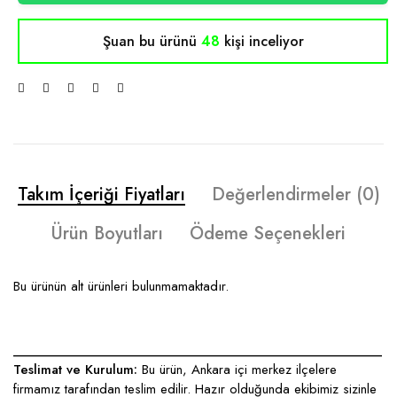
Şuan bu ürünü
48
kişi inceliyor
Takım İçeriği Fiyatları
Değerlendirmeler (0)
Ürün Boyutları
Ödeme Seçenekleri
Bu ürünün alt ürünleri bulunmamaktadır.
____________________________________________________
Teslimat ve Kurulum:
Bu ürün, Ankara içi merkez ilçelere
firmamız tarafından teslim edilir. Hazır olduğunda ekibimiz sizinle