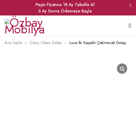
Peşin Fiyatına 18 Ay Taksitle Al
3 Ay Sonra Ödemeye Başla
Ana Sayfa
Genç Odası Dolap
Luna İki Kapaklı Çekmeceli Dolap