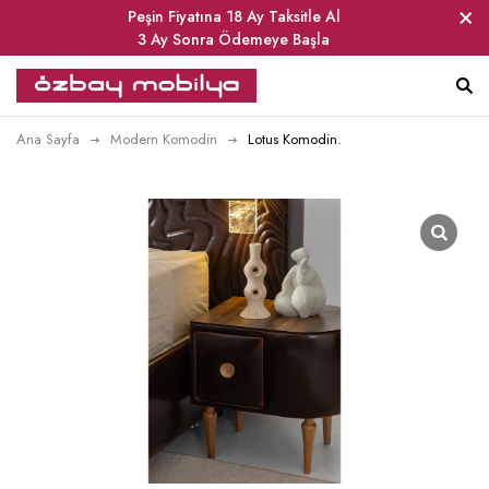
Peşin Fiyatına 18 Ay Taksitle Al
3 Ay Sonra Ödemeye Başla
Ana Sayfa
Modern Komodin
Lotus Komodin.