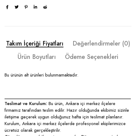
Takım İçeriği Fiyatları
Değerlendirmeler (0)
Ürün Boyutları
Ödeme Seçenekleri
Bu ürünün alt ürünleri bulunmamaktadır.
____________________________________________________
Teslimat ve Kurulum:
Bu ürün, Ankara içi merkez ilçelere
firmamız tarafından teslim edilir. Hazır olduğunda ekibimiz sizinle
iletişime geçerek uygun olduğunuz hafta için teslimat planlanır.
Kurulum, Ankara içi merkez ilçelerde profesyonel ekiplerimizce
ücretsiz olarak gerçekleştirilir.