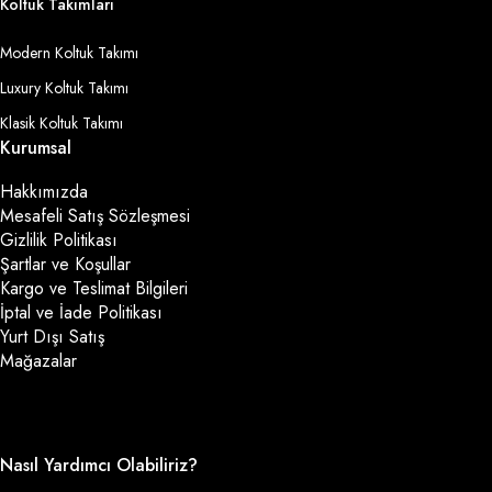
Koltuk Takımları
Modern Koltuk Takımı
Luxury Koltuk Takımı
Klasik Koltuk Takımı
Kurumsal
Hakkımızda
Mesafeli Satış Sözleşmesi
Gizlilik Politikası
Şartlar ve Koşullar
Kargo ve Teslimat Bilgileri
İptal ve İade Politikası
Yurt Dışı Satış
Mağazalar
Nasıl Yardımcı Olabiliriz?