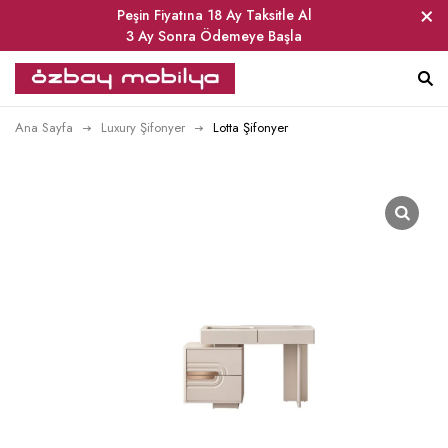
Peşin Fiyatına 18 Ay Taksitle Al
3 Ay Sonra Ödemeye Başla
Ana Sayfa
Luxury Şifonyer
Lotta Şifonyer