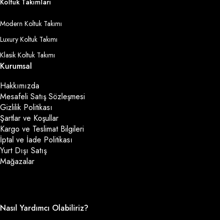
Koltuk Takımları
Modern Koltuk Takımı
Luxury Koltuk Takımı
Klasik Koltuk Takımı
Kurumsal
Hakkımızda
Mesafeli Satış Sözleşmesi
Gizlilik Politikası
Şartlar ve Koşullar
Kargo ve Teslimat Bilgileri
İptal ve İade Politikası
Yurt Dışı Satış
Mağazalar
Nasıl Yardımcı Olabiliriz?