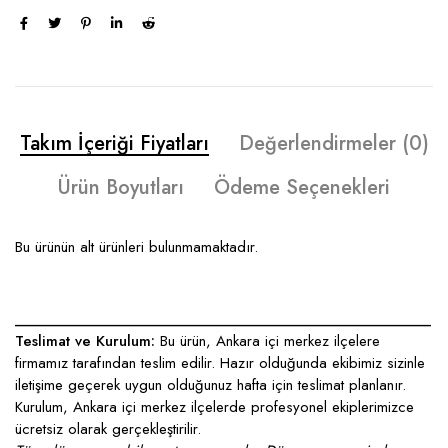
Takım İçeriği Fiyatları
Değerlendirmeler (0)
Ürün Boyutları
Ödeme Seçenekleri
Bu ürünün alt ürünleri bulunmamaktadır.
____________________________________________________
Teslimat ve Kurulum:
Bu ürün, Ankara içi merkez ilçelere
firmamız tarafından teslim edilir. Hazır olduğunda ekibimiz sizinle
iletişime geçerek uygun olduğunuz hafta için teslimat planlanır.
Kurulum, Ankara içi merkez ilçelerde profesyonel ekiplerimizce
ücretsiz olarak gerçekleştirilir.