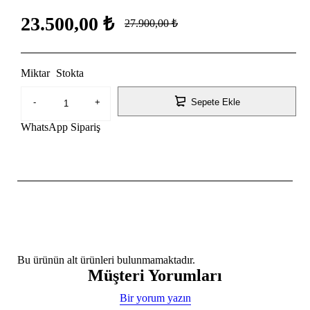
23.500,00
₺
27.900,00
₺
Miktar
Stokta
Sepete Ekle
WhatsApp Sipariş
Bu ürünün alt ürünleri bulunmamaktadır.
Müşteri Yorumları
Bir yorum yazın