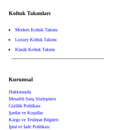
Koltuk Takımları
Modern Koltuk Takımı
Luxury Koltuk Takımı
Klasik Koltuk Takımı
Kurumsal
Hakkımızda
Mesafeli Satış Sözleşmesi
Gizlilik Politikası
Şartlar ve Koşullar
Kargo ve Teslimat Bilgileri
İptal ve İade Politikası