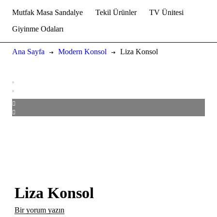
Mutfak Masa Sandalye
Tekil Ürünler
TV Ünitesi
Giyinme Odaları
Ana Sayfa
Modern Konsol
Liza Konsol
Liza Konsol
Bir yorum yazın