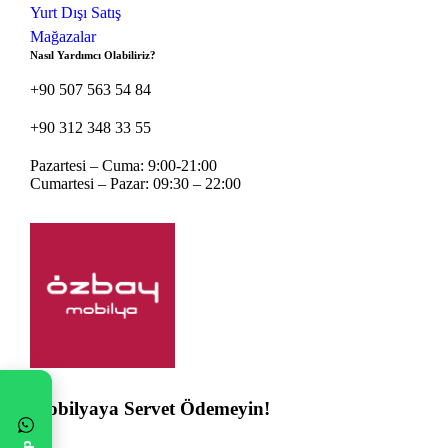
Yurt Dışı Satış
Mağazalar
Nasıl Yardımcı Olabiliriz?
+90 507 563 54 84
+90 312 348 33 55
Pazartesi – Cuma: 9:00-21:00
Cumartesi – Pazar: 09:30 – 22:00
Mobilyaya Servet Ödemeyin!