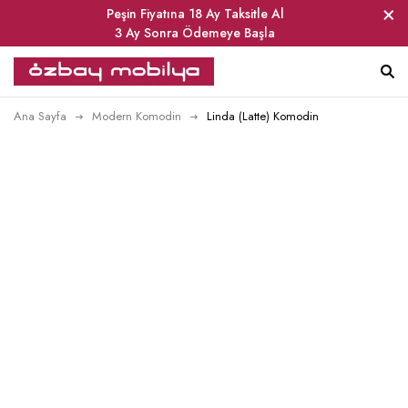
Peşin Fiyatına 18 Ay Taksitle Al
3 Ay Sonra Ödemeye Başla
Ana Sayfa
Modern Komodin
Linda (Latte) Komodin