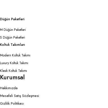
Düğün Paketleri
M Düğün Paketleri
S Düğün Paketleri
Koltuk Takımları
Modern Koltuk Takımı
Luxury Koltuk Takımı
Klasik Koltuk Takımı
Kurumsal
Hakkımızda
Mesafeli Satış Sözleşmesi
Gizlilik Politikası