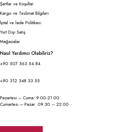
Şartlar ve Koşullar
Kargo ve Teslimat Bilgileri
İptal ve İade Politikası
Yurt Dışı Satış
Mağazalar
Nasıl Yardımcı Olabiliriz?
+90 507 563 54 84
+90 312 348 33 55
Pazartesi – Cuma: 9:00-21:00
Cumartesi – Pazar: 09:30 – 22:00