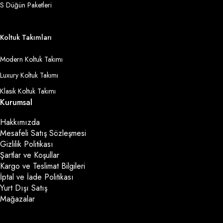
S Düğün Paketleri
Koltuk Takımları
Modern Koltuk Takımı
Luxury Koltuk Takımı
Klasik Koltuk Takımı
Kurumsal
Hakkımızda
Mesafeli Satış Sözleşmesi
Gizlilik Politikası
Şartlar ve Koşullar
Kargo ve Teslimat Bilgileri
İptal ve İade Politikası
Yurt Dışı Satış
Mağazalar