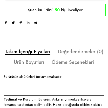
Şuan bu ürünü
50
kişi inceliyor
Takım İçeriği Fiyatları
Değerlendirmeler (0)
Ürün Boyutları
Ödeme Seçenekleri
Bu ürünün alt ürünleri bulunmamaktadır.
____________________________________________________
Teslimat ve Kurulum:
Bu ürün, Ankara içi merkez ilçelere
firmamız tarafından teslim edilir. Hazır olduğunda ekibimiz sizinle