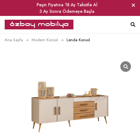
Peşin Fiyatına 18 Ay Taksitle Al
3 Ay Sonra Ödemeye Başla
Ana Sayfa
Modern Konsol
Lenda Konsol