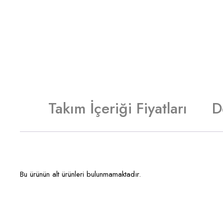
Takım İçeriği Fiyatları
D
Bu ürünün alt ürünleri bulunmamaktadır.