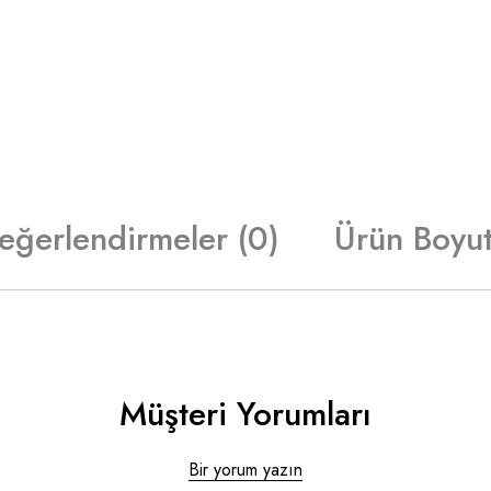
eğerlendirmeler (0)
Ürün Boyut
Müşteri Yorumları
Bir yorum yazın