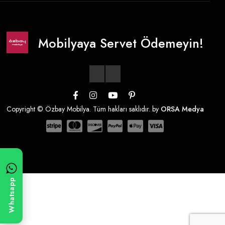
Mobilyaya Servet Ödemeyin!
Copyright © Özbay Mobilya. Tüm hakları saklıdır. by
ORSA Medya
Whatsapp