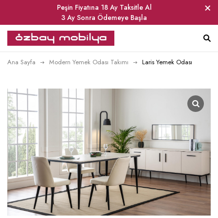
Peşin Fiyatına 18 Ay Taksitle Al
3 Ay Sonra Ödemeye Başla
Ana Sayfa
Modern Yemek Odası Takımı
Laris Yemek Odası