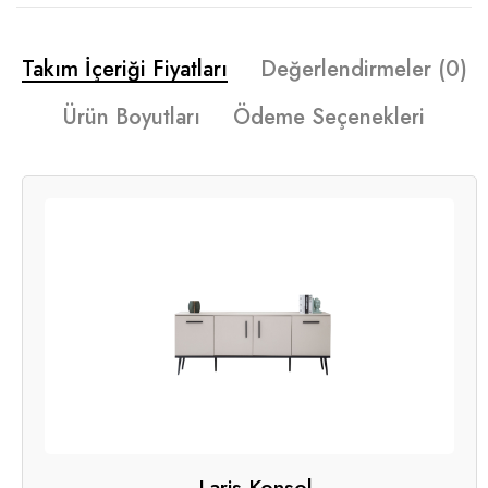
Takım İçeriği Fiyatları
Değerlendirmeler (0)
Ürün Boyutları
Ödeme Seçenekleri
Laris Konsol