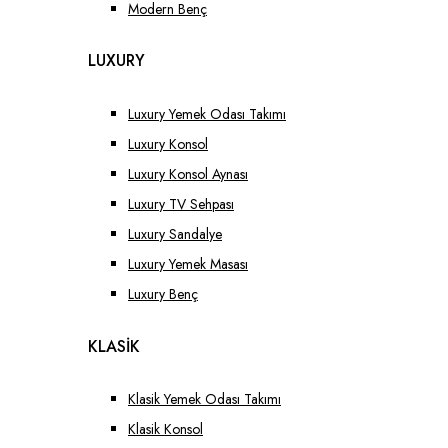
Modern Benç
LUXURY
Luxury Yemek Odası Takımı
Luxury Konsol
Luxury Konsol Aynası
Luxury TV Sehpası
Luxury Sandalye
Luxury Yemek Masası
Luxury Benç
KLASİK
Klasik Yemek Odası Takımı
Klasik Konsol