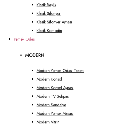
Klasik Başlık
Klasik Şifonyer
Klasik Şifonyer Aynası
Klasik Komodin
Yemek Odası
MODERN
Modern Yemek Odası Takımı
Modern Konsol
Modern Konsol Aynası
Modern TV Sehpası
Modern Sandalye
Modern Yemek Masası
Modern Vitrin