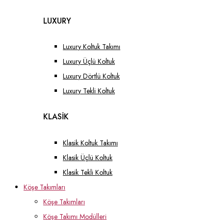
LUXURY
Luxury Koltuk Takımı
Luxury Üçlü Koltuk
Luxury Dörtlü Koltuk
Luxury Tekli Koltuk
KLASİK
Klasik Koltuk Takımı
Klasik Üçlü Koltuk
Klasik Tekli Koltuk
Köşe Takımları
Köşe Takımları
Köşe Takımı Modülleri