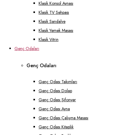
Klasik Konsol Aynası
Klasik TV Sehpası
Klasik Sandalye
Klasik Yemek Masası
Klasik Vitrin
Genç Odaları
Genç Odaları
Genç Odası Takımları
Genç Odası Dolap
Genç Odası Şifonyer
Genç Odası Ayna
Genç Odası Çalışma Masası
Genç Odası Kitaplık