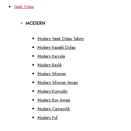
Yatak Odası
MODERN
Modern Yatak Odası Takımı
Modern Kapaklı Dolap
Modern Karyola
Modern Başlık
Modern Şifonyer
Modern Şifonyer Aynası
Modern Komodin
Modern Boy Aynası
Modern Çamaşırlık
Modern Puf