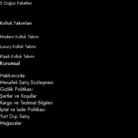
S Düğün Paketleri
Koltuk Takımları
Modern Koltuk Takımı
Luxury Koltuk Takımı
Klasik Koltuk Takımı
Kurumsal
Hakkımızda
Mesafeli Satış Sözleşmesi
Gizlilik Politikası
Şartlar ve Koşullar
Kargo ve Teslimat Bilgileri
İptal ve İade Politikası
Yurt Dışı Satış
Mağazalar