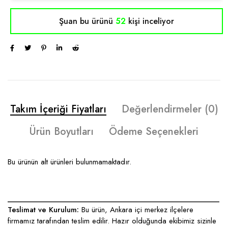
Şuan bu ürünü
52
kişi inceliyor
Takım İçeriği Fiyatları
Değerlendirmeler (0)
Ürün Boyutları
Ödeme Seçenekleri
Bu ürünün alt ürünleri bulunmamaktadır.
____________________________________________________
Teslimat ve Kurulum:
Bu ürün, Ankara içi merkez ilçelere
firmamız tarafından teslim edilir. Hazır olduğunda ekibimiz sizinle