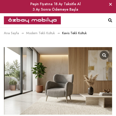
Peşin Fiyatına 18 Ay Taksitle Al
3 Ay Sonra Ödemeye Başla
Ana Sayfa
Modern Tekli Koltuk
Kavis Tekli Koltuk