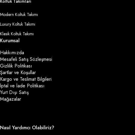
Koltuk Takımları
Modern Koltuk Takımı
Luxury Koltuk Takımı
Klasik Koltuk Takımı
Kurumsal
Hakkımızda
Mesafeli Satış Sözleşmesi
Gizlilik Politikası
Şartlar ve Koşullar
Kargo ve Teslimat Bilgileri
İptal ve İade Politikası
Yurt Dışı Satış
Mağazalar
Nasıl Yardımcı Olabiliriz?