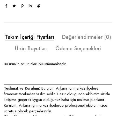
Takım İçeriği Fiyatları
Değerlendirmeler (0)
Ürün Boyutları
Ödeme Seçenekleri
Bu ürünün alt ürünleri bulunmamaktadır.
____________________________________________________
Teslimat ve Kurulum:
Bu ürün, Ankara içi merkez ilçelere
firmamız tarafından teslim edilir. Hazır olduğunda ekibimiz sizinle
iletişime geçerek uygun olduğunuz hafta için teslimat planlanır.
Kurulum, Ankara içi merkez ilçelerde profesyonel ekiplerimizce
ücretsiz olarak gerçekleştirilir.