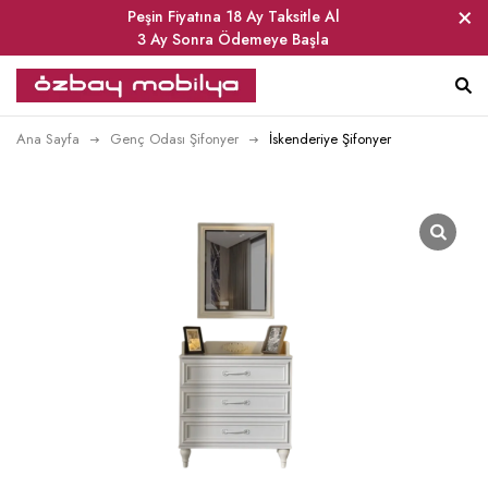
Peşin Fiyatına 18 Ay Taksitle Al
3 Ay Sonra Ödemeye Başla
Ana Sayfa
Genç Odası Şifonyer
İskenderiye Şifonyer