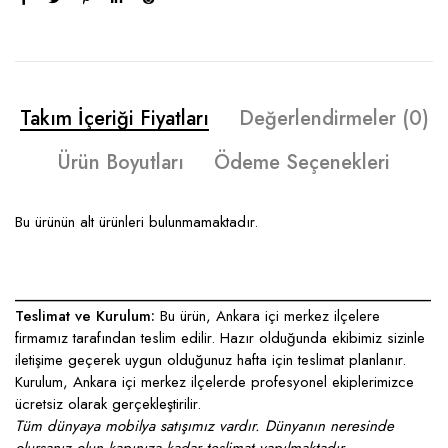
Takım İçeriği Fiyatları
Değerlendirmeler (0)
Ürün Boyutları
Ödeme Seçenekleri
Bu ürünün alt ürünleri bulunmamaktadır.
____________________________________________________
Teslimat ve Kurulum:
Bu ürün, Ankara içi merkez ilçelere
firmamız tarafından teslim edilir. Hazır olduğunda ekibimiz sizinle
iletişime geçerek uygun olduğunuz hafta için teslimat planlanır.
Kurulum, Ankara içi merkez ilçelerde profesyonel ekiplerimizce
ücretsiz olarak gerçekleştirilir.
Tüm dünyaya mobilya satışımız vardır. Dünyanın neresinde