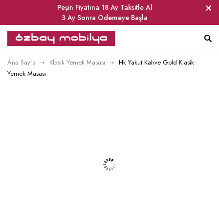
Peşin Fiyatına 18 Ay Taksitle Al
3 Ay Sonra Ödemeye Başla
Ana Sayfa
Klasik Yemek Masası
Hk Yakut Kahve Gold Klasik
Yemek Masası