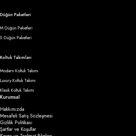
Düğün Paketleri
M Düğün Paketleri
S Düğün Paketleri
Koltuk Takımları
Modern Koltuk Takımı
Luxury Koltuk Takımı
Klasik Koltuk Takımı
Kurumsal
Hakkımızda
Mesafeli Satış Sözleşmesi
Gizlilik Politikası
Şartlar ve Koşullar
Kargo ve Teslimat Bilgileri