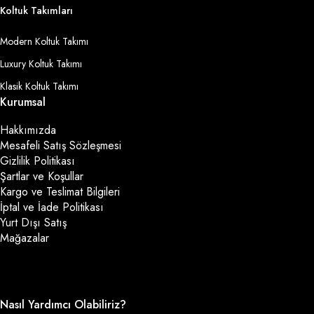
Koltuk Takımları
Modern Koltuk Takımı
Luxury Koltuk Takımı
Klasik Koltuk Takımı
Kurumsal
Hakkımızda
Mesafeli Satış Sözleşmesi
Gizlilik Politikası
Şartlar ve Koşullar
Kargo ve Teslimat Bilgileri
İptal ve İade Politikası
Yurt Dışı Satış
Mağazalar
Nasıl Yardımcı Olabiliriz?