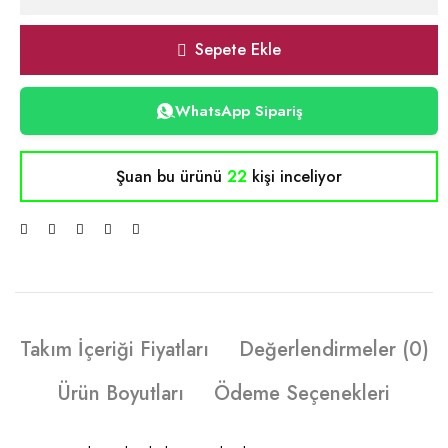
Sepete Ekle
WhatsApp Sipariş
Şuan bu ürünü
22
kişi inceliyor
Takım İçeriği Fiyatları
Değerlendirmeler (0)
Ürün Boyutları
Ödeme Seçenekleri