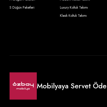
S Düğün Paketleri
Luxury Koltuk Takımı
Klasik Koltuk Takımı
Mobilyaya Servet Öde