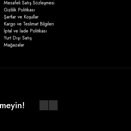
Mesafeli Satış Sözleşmesi
Gizlilik Politikası
Şartlar ve Koşullar
Kargo ve Teslimat Bilgileri
İptal ve İade Politikası
Yurt Dışı Satış
Mağazalar
meyin!