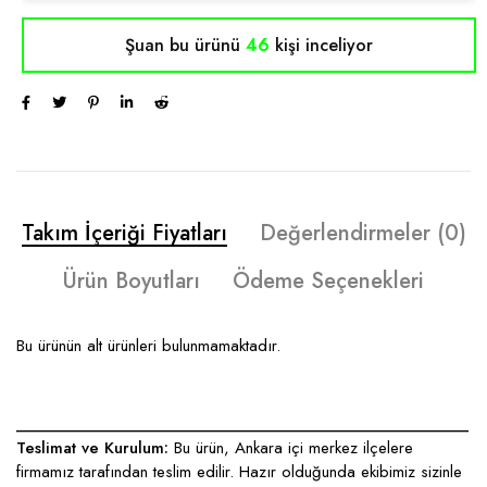
Şuan bu ürünü
46
kişi inceliyor
Takım İçeriği Fiyatları
Değerlendirmeler (0)
Ürün Boyutları
Ödeme Seçenekleri
Bu ürünün alt ürünleri bulunmamaktadır.
____________________________________________________
Teslimat ve Kurulum:
Bu ürün, Ankara içi merkez ilçelere
firmamız tarafından teslim edilir. Hazır olduğunda ekibimiz sizinle