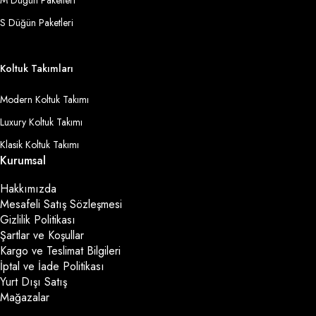
S Düğün Paketleri
Koltuk Takımları
Modern Koltuk Takımı
Luxury Koltuk Takımı
Klasik Koltuk Takımı
Kurumsal
Hakkımızda
Mesafeli Satış Sözleşmesi
Gizlilik Politikası
Şartlar ve Koşullar
Kargo ve Teslimat Bilgileri
İptal ve İade Politikası
Yurt Dışı Satış
Mağazalar