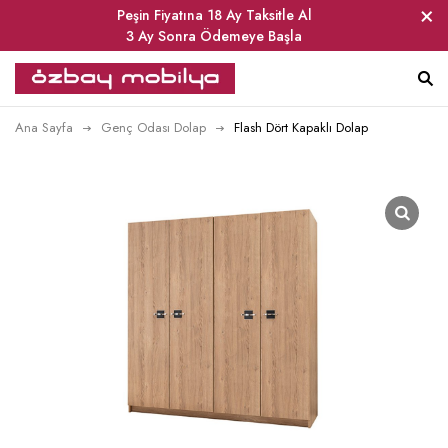
Peşin Fiyatına 18 Ay Taksitle Al
3 Ay Sonra Ödemeye Başla
Ana Sayfa
Genç Odası Dolap
Flash Dört Kapaklı Dolap