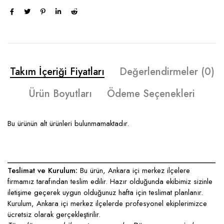
Takım İçeriği Fiyatları
Değerlendirmeler (0)
Ürün Boyutları
Ödeme Seçenekleri
Bu ürünün alt ürünleri bulunmamaktadır.
____________________________________________________
Teslimat ve Kurulum:
Bu ürün, Ankara içi merkez ilçelere
firmamız tarafından teslim edilir. Hazır olduğunda ekibimiz sizinle
iletişime geçerek uygun olduğunuz hafta için teslimat planlanır.
Kurulum, Ankara içi merkez ilçelerde profesyonel ekiplerimizce
ücretsiz olarak gerçekleştirilir.