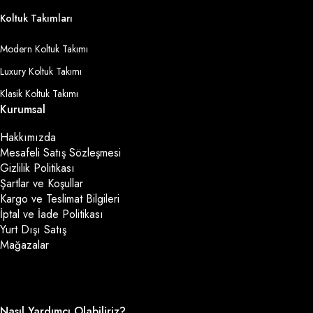
Koltuk Takımları
Modern Koltuk Takımı
Luxury Koltuk Takımı
Klasik Koltuk Takımı
Kurumsal
Hakkımızda
Mesafeli Satış Sözleşmesi
Gizlilik Politikası
Şartlar ve Koşullar
Kargo ve Teslimat Bilgileri
İptal ve İade Politikası
Yurt Dışı Satış
Mağazalar
Nasıl Yardımcı Olabiliriz?