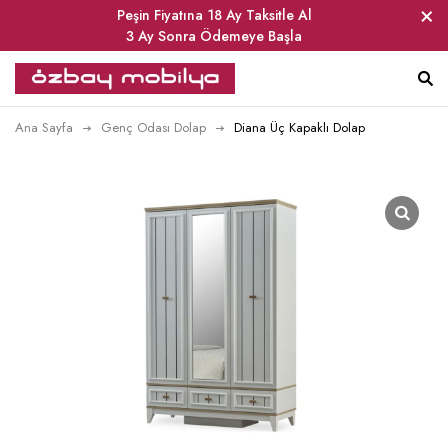
Peşin Fiyatına 18 Ay Taksitle Al
3 Ay Sonra Ödemeye Başla
Ana Sayfa
Genç Odası Dolap
Diana Üç Kapaklı Dolap