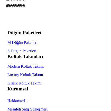
28.600,00
₺
Düğün Paketleri
M Düğün Paketleri
S Düğün Paketleri
Koltuk Takımları
Modern Koltuk Takımı
Luxury Koltuk Takımı
Klasik Koltuk Takımı
Kurumsal
Hakkımızda
Mesafeli Satış Sözleşmesi