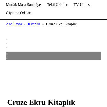
Mutfak Masa Sandalye
Tekil Ürünler
TV Ünitesi
Giyinme Odaları
Ana Sayfa
Kitaplık
Cruze Ekru Kitaplık
Cruze Ekru Kitaplık