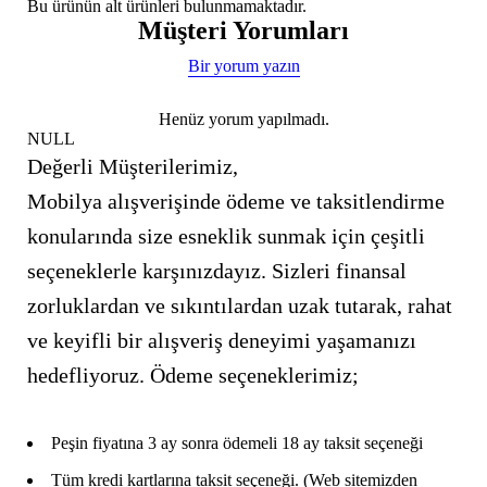
Bu ürünün alt ürünleri bulunmamaktadır.
Müşteri Yorumları
Bir yorum yazın
Henüz yorum yapılmadı.
NULL
Değerli Müşterilerimiz,
Mobilya alışverişinde ödeme ve taksitlendirme
konularında size esneklik sunmak için çeşitli
seçeneklerle karşınızdayız. Sizleri finansal
zorluklardan ve sıkıntılardan uzak tutarak, rahat
ve keyifli bir alışveriş deneyimi yaşamanızı
hedefliyoruz. Ödeme seçeneklerimiz;
Peşin fiyatına 3 ay sonra ödemeli 18 ay taksit seçeneği
Tüm kredi kartlarına taksit seçeneği. (Web sitemizden