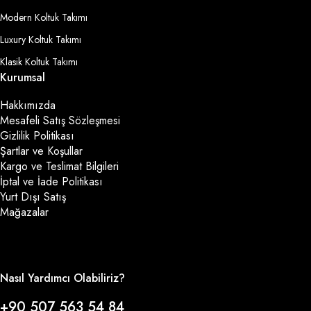
Modern Koltuk Takımı
Luxury Koltuk Takımı
Klasik Koltuk Takımı
Kurumsal
Hakkımızda
Mesafeli Satış Sözleşmesi
Gizlilik Politikası
Şartlar ve Koşullar
Kargo ve Teslimat Bilgileri
İptal ve İade Politikası
Yurt Dışı Satış
Mağazalar
Nasıl Yardımcı Olabiliriz?
+90 507 563 54 84