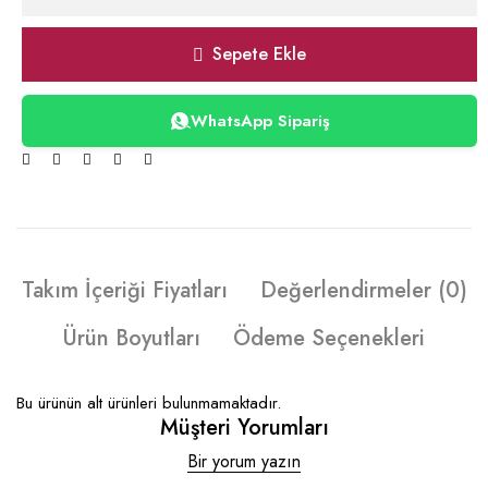
Sepete Ekle
WhatsApp Sipariş
Takım İçeriği Fiyatları
Değerlendirmeler (0)
Ürün Boyutları
Ödeme Seçenekleri
Bu ürünün alt ürünleri bulunmamaktadır.
Müşteri Yorumları
Bir yorum yazın