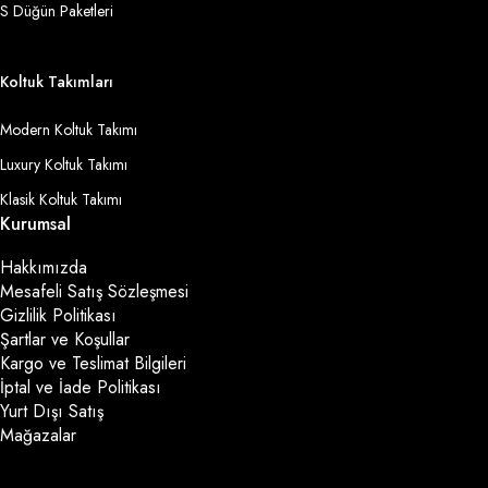
S Düğün Paketleri
Koltuk Takımları
Modern Koltuk Takımı
Luxury Koltuk Takımı
Klasik Koltuk Takımı
Kurumsal
Hakkımızda
Mesafeli Satış Sözleşmesi
Gizlilik Politikası
Şartlar ve Koşullar
Kargo ve Teslimat Bilgileri
İptal ve İade Politikası
Yurt Dışı Satış
Mağazalar