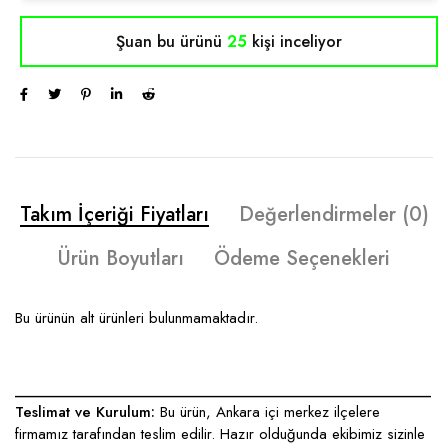
Şuan bu ürünü
25
kişi inceliyor
Takım İçeriği Fiyatları
Değerlendirmeler (0)
Ürün Boyutları
Ödeme Seçenekleri
Bu ürünün alt ürünleri bulunmamaktadır.
____________________________________________________
Teslimat ve Kurulum:
Bu ürün, Ankara içi merkez ilçelere
firmamız tarafından teslim edilir. Hazır olduğunda ekibimiz sizinle