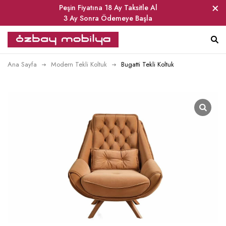
Peşin Fiyatına 18 Ay Taksitle Al
3 Ay Sonra Ödemeye Başla
Ana Sayfa
Modern Tekli Koltuk
Bugatti Tekli Koltuk