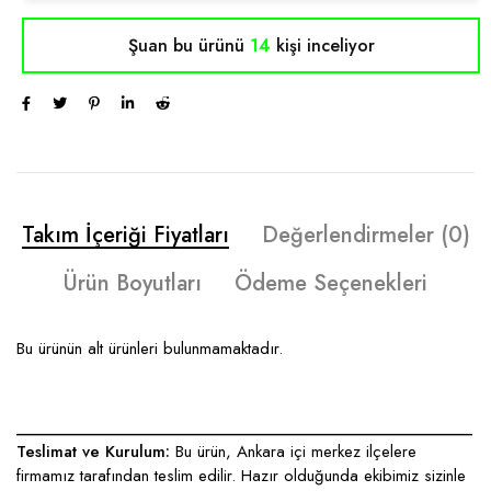
Şuan bu ürünü
14
kişi inceliyor
Takım İçeriği Fiyatları
Değerlendirmeler (0)
Ürün Boyutları
Ödeme Seçenekleri
Bu ürünün alt ürünleri bulunmamaktadır.
____________________________________________________
Teslimat ve Kurulum:
Bu ürün, Ankara içi merkez ilçelere
firmamız tarafından teslim edilir. Hazır olduğunda ekibimiz sizinle