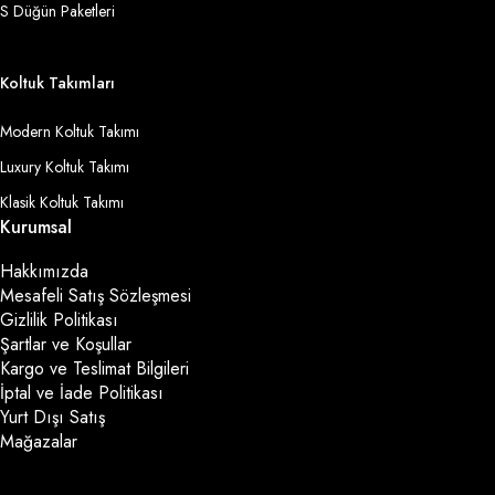
S Düğün Paketleri
Koltuk Takımları
Modern Koltuk Takımı
Luxury Koltuk Takımı
Klasik Koltuk Takımı
Kurumsal
Hakkımızda
Mesafeli Satış Sözleşmesi
Gizlilik Politikası
Şartlar ve Koşullar
Kargo ve Teslimat Bilgileri
İptal ve İade Politikası
Yurt Dışı Satış
Mağazalar