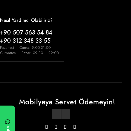
Nasıl Yardımcı Olabiliriz?
+90 507 563 54 84
+90 312 348 33 55
Pazartesi – Cuma: 9:00-21:00
Cumartesi – Pazar: 09:30 – 22:00
Mobilyaya Servet Ödemeyin!