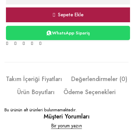
Sepete Ekle
WhatsApp Sipariş
Takım İçeriği Fiyatları
Değerlendirmeler (0)
Ürün Boyutları
Ödeme Seçenekleri
Bu ürünün alt ürünleri bulunmamaktadır.
Müşteri Yorumları
Bir yorum yazın