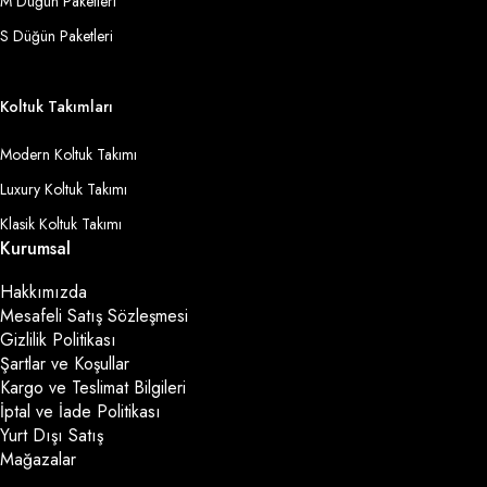
M Düğün Paketleri
S Düğün Paketleri
Koltuk Takımları
Modern Koltuk Takımı
Luxury Koltuk Takımı
Klasik Koltuk Takımı
Kurumsal
Hakkımızda
Mesafeli Satış Sözleşmesi
Gizlilik Politikası
Şartlar ve Koşullar
Kargo ve Teslimat Bilgileri
İptal ve İade Politikası
Yurt Dışı Satış
Mağazalar