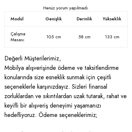
Henüz yorum yapılmadı.
Modül
Genişlik
Derinlik
Yükseklik
Çalışma
105 cm
58 cm
133 cm
Masası
Değerli Müşterilerimiz,
Mobilya alışverişinde ödeme ve taksitlendirme
konularında size esneklik sunmak için çeşitli
seçeneklerle karşınızdayız. Sizleri finansal
zorluklardan ve sıkıntılardan uzak tutarak, rahat ve
keyifli bir alışveriş deneyimi yaşamanızı
hedefliyoruz. Ödeme seçeneklerimiz;