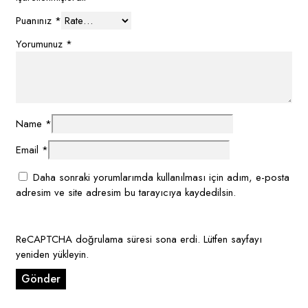
Puanınız
*
Yorumunuz
*
Name
*
Email
*
Daha sonraki yorumlarımda kullanılması için adım, e-posta
adresim ve site adresim bu tarayıcıya kaydedilsin.
ReCAPTCHA doğrulama süresi sona erdi. Lütfen sayfayı
yeniden yükleyin.