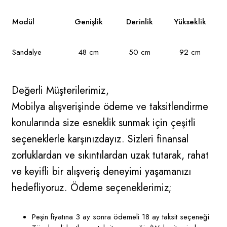
Modül
Genişlik
Derinlik
Yükseklik
Sandalye
48 cm
50 cm
92 cm
Değerli Müşterilerimiz,
Mobilya alışverişinde ödeme ve taksitlendirme
konularında size esneklik sunmak için çeşitli
seçeneklerle karşınızdayız. Sizleri finansal
zorluklardan ve sıkıntılardan uzak tutarak, rahat
ve keyifli bir alışveriş deneyimi yaşamanızı
hedefliyoruz. Ödeme seçeneklerimiz;
Peşin fiyatına 3 ay sonra ödemeli 18 ay taksit seçeneği