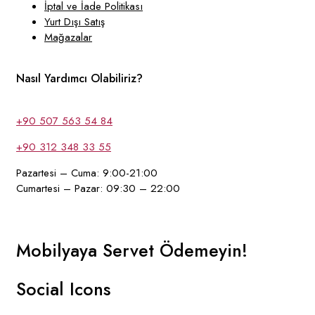
İptal ve İade Politikası
Yurt Dışı Satış
Mağazalar
Nasıl Yardımcı Olabiliriz?
+90 507 563 54 84
+90 312 348 33 55
Pazartesi – Cuma: 9:00-21:00
Cumartesi – Pazar: 09:30 – 22:00
Mobilyaya Servet Ödemeyin!
Social Icons