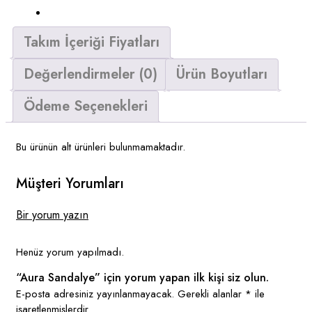
Takım İçeriği Fiyatları
Değerlendirmeler (0)
Ürün Boyutları
Ödeme Seçenekleri
Bu ürünün alt ürünleri bulunmamaktadır.
Müşteri Yorumları
Bir yorum yazın
Henüz yorum yapılmadı.
“Aura Sandalye” için yorum yapan ilk kişi siz olun.
E-posta adresiniz yayınlanmayacak.
Gerekli alanlar
*
ile
işaretlenmişlerdir