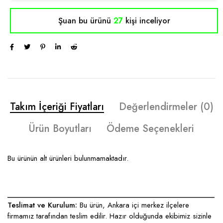
Şuan bu ürünü
27
kişi inceliyor
Takım İçeriği Fiyatları
Değerlendirmeler (0)
Ürün Boyutları
Ödeme Seçenekleri
Bu ürünün alt ürünleri bulunmamaktadır.
____________________________________________________
Teslimat ve Kurulum:
Bu ürün, Ankara içi merkez ilçelere
firmamız tarafından teslim edilir. Hazır olduğunda ekibimiz sizinle