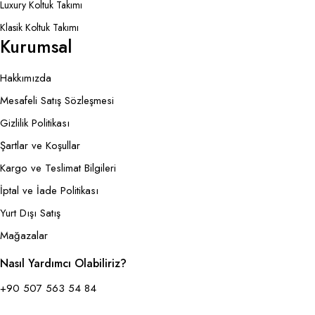
Luxury Koltuk Takımı
Klasik Koltuk Takımı
Kurumsal
Hakkımızda
Mesafeli Satış Sözleşmesi
Gizlilik Politikası
Şartlar ve Koşullar
Kargo ve Teslimat Bilgileri
İptal ve İade Politikası
Yurt Dışı Satış
Mağazalar
Nasıl Yardımcı Olabiliriz?
+90 507 563 54 84