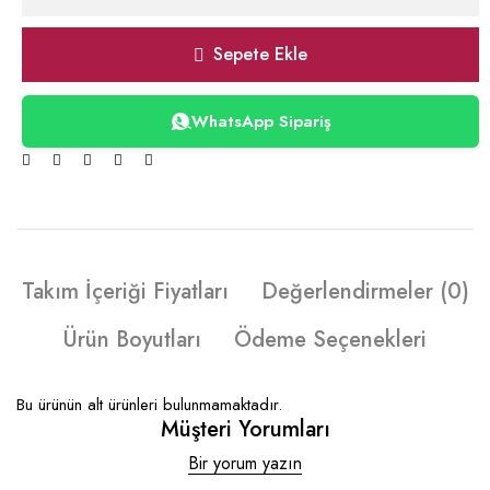
Sepete Ekle
WhatsApp Sipariş
Takım İçeriği Fiyatları
Değerlendirmeler (0)
Ürün Boyutları
Ödeme Seçenekleri
Bu ürünün alt ürünleri bulunmamaktadır.
Müşteri Yorumları
Bir yorum yazın