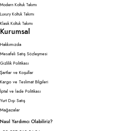
Modern Koltuk Takımı
Luxury Koltuk Takımı
Klasik Koltuk Takımı
Kurumsal
Hakkımızda
Mesafeli Satış Sözleşmesi
Gizlilik Politikası
Şartlar ve Koşullar
Kargo ve Teslimat Bilgileri
İptal ve İade Politikası
Yurt Dışı Satış
Mağazalar
Nasıl Yardımcı Olabiliriz?