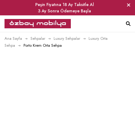
Peşin Fiyatına 18 Ay Taksitle Al
3 Ay Sonra Ödemeye Başla
Ana Sayfa
Sehpalar
Luxury Sehpalar
Luxury Orta
Sehpa
Porto Krem Orta Sehpa