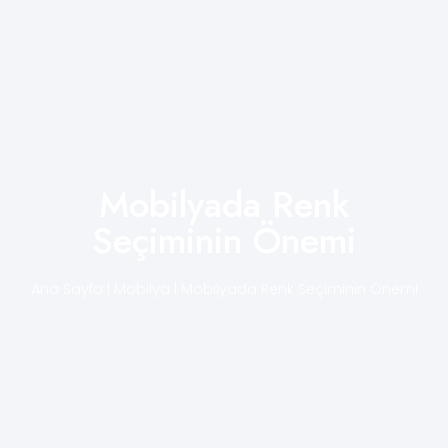
Mobilyada Renk
Seçiminin Önemi
Ana Sayfa
|
Mobilya
|
Mobilyada Renk Seçiminin Önemi