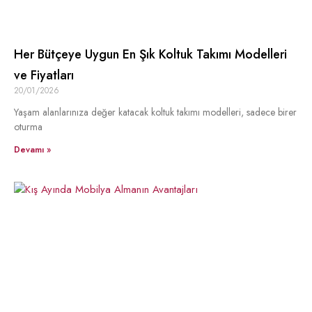
Her Bütçeye Uygun En Şık Koltuk Takımı Modelleri
ve Fiyatları
20/01/2026
Yaşam alanlarınıza değer katacak koltuk takımı modelleri, sadece birer
oturma
Devamı »