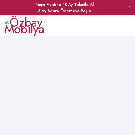
Peşin Fiyatına 18 Ay Taksitle Al
3 Ay Sonra Ödemeye Başla