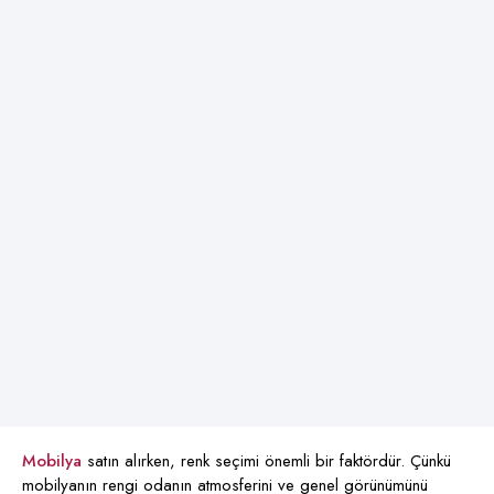
Mobilya
satın alırken, renk seçimi önemli bir faktördür. Çünkü
mobilyanın rengi odanın atmosferini ve genel görünümünü