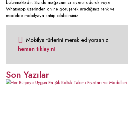
bulunmaktadır. Siz de mağazamızı ziyaret ederek veya
Whatsapp üzerinden online görüşerek aradığınız renk ve
modelde mobilyaya sahip olabilirsiniz.
Mobilya türlerini merak ediyorsanız
hemen tıklayın!
Son Yazılar