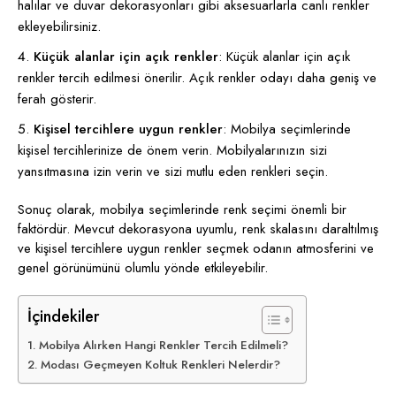
halılar ve duvar dekorasyonları gibi aksesuarlarla canlı renkler
ekleyebilirsiniz.
Küçük alanlar için açık renkler
: Küçük alanlar için açık
renkler tercih edilmesi önerilir. Açık renkler odayı daha geniş ve
ferah gösterir.
Kişisel tercihlere uygun renkler
: Mobilya seçimlerinde
kişisel tercihlerinize de önem verin. Mobilyalarınızın sizi
yansıtmasına izin verin ve sizi mutlu eden renkleri seçin.
Sonuç olarak, mobilya seçimlerinde renk seçimi önemli bir
faktördür. Mevcut dekorasyona uyumlu, renk skalasını daraltılmış
ve kişisel tercihlere uygun renkler seçmek odanın atmosferini ve
genel görünümünü olumlu yönde etkileyebilir.
İçindekiler
Mobilya Alırken Hangi Renkler Tercih Edilmeli?
Modası Geçmeyen Koltuk Renkleri Nelerdir?