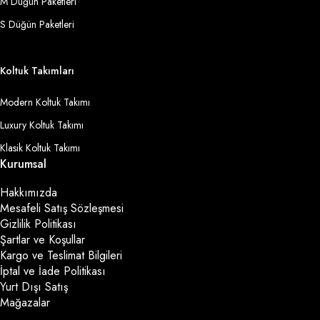
M Düğün Paketleri
S Düğün Paketleri
Koltuk Takımları
Modern Koltuk Takımı
Luxury Koltuk Takımı
Klasik Koltuk Takımı
Kurumsal
Hakkımızda
Mesafeli Satış Sözleşmesi
Gizlilik Politikası
Şartlar ve Koşullar
Kargo ve Teslimat Bilgileri
İptal ve İade Politikası
Yurt Dışı Satış
Mağazalar