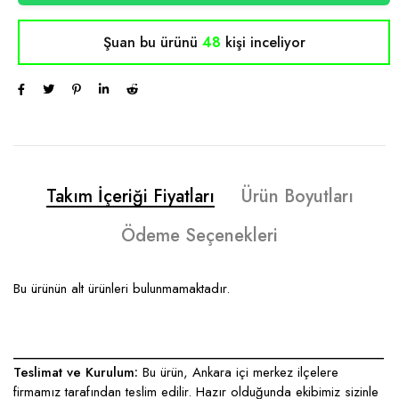
Şuan bu ürünü
48
kişi inceliyor
Takım İçeriği Fiyatları
Ürün Boyutları
Ödeme Seçenekleri
Bu ürünün alt ürünleri bulunmamaktadır.
____________________________________________________
Teslimat ve Kurulum:
Bu ürün, Ankara içi merkez ilçelere
firmamız tarafından teslim edilir. Hazır olduğunda ekibimiz sizinle