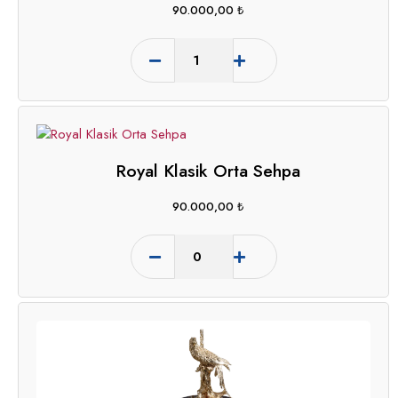
90.000,00
₺
Royal Klasik Orta Sehpa
90.000,00
₺