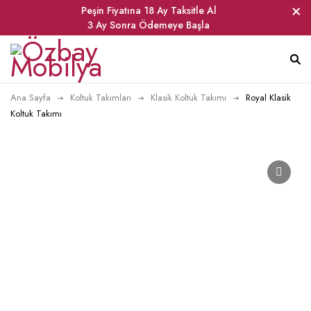
Peşin Fiyatına 18 Ay Taksitle Al
3 Ay Sonra Ödemeye Başla
Ana Sayfa
Koltuk Takımları
Klasik Koltuk Takımı
Royal Klasik
Koltuk Takımı