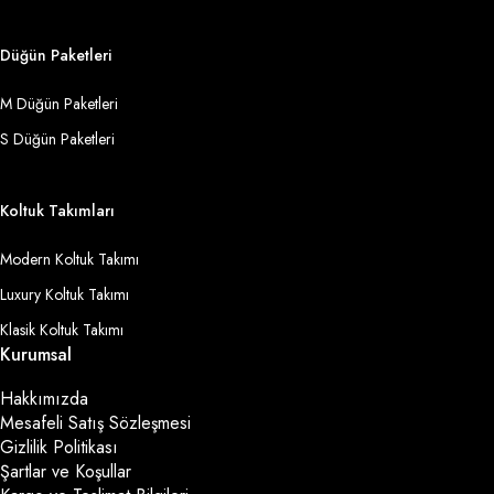
Düğün Paketleri
M Düğün Paketleri
S Düğün Paketleri
Koltuk Takımları
Modern Koltuk Takımı
Luxury Koltuk Takımı
Klasik Koltuk Takımı
Kurumsal
Hakkımızda
Mesafeli Satış Sözleşmesi
Gizlilik Politikası
Şartlar ve Koşullar