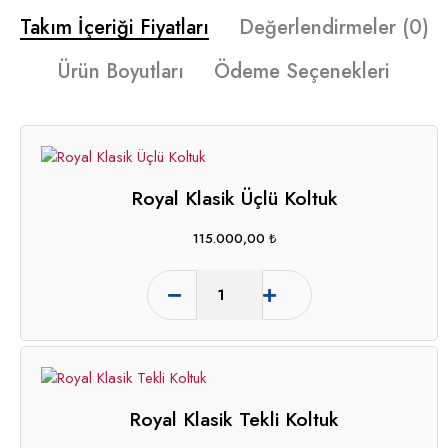
Takım İçeriği Fiyatları
Değerlendirmeler (0)
Ürün Boyutları
Ödeme Seçenekleri
Royal Klasik Üçlü Koltuk
115.000,00
₺
Royal Klasik Tekli Koltuk