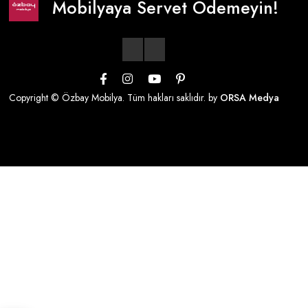
Mobilyaya Servet Ödemeyin!
Copyright © Özbay Mobilya. Tüm hakları saklıdır. by
ORSA Medya