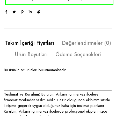
Takım İçeriği Fiyatları
Değerlendirmeler (0)
Ürün Boyutları
Ödeme Seçenekleri
Bu ürünün alt ürünleri bulunmamaktadır.
____________________________________________________
Teslimat ve Kurulum:
Bu ürün, Ankara içi merkez ilçelere
firmamız tarafından teslim edilir. Hazır olduğunda ekibimiz sizinle
iletişime geçerek uygun olduğunuz hafta için teslimat planlanır.
Kurulum, Ankara içi merkez ilçelerde profesyonel ekiplerimizce