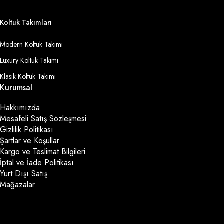
Koltuk Takımları
Modern Koltuk Takımı
Luxury Koltuk Takımı
Klasik Koltuk Takımı
Kurumsal
Hakkımızda
Mesafeli Satış Sözleşmesi
Gizlilik Politikası
Şartlar ve Koşullar
Kargo ve Teslimat Bilgileri
İptal ve İade Politikası
Yurt Dışı Satış
Mağazalar