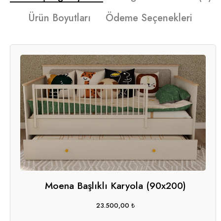
Ürün Boyutları
Ödeme Seçenekleri
Moena Başlıklı Karyola (90x200)
23.500,00
₺