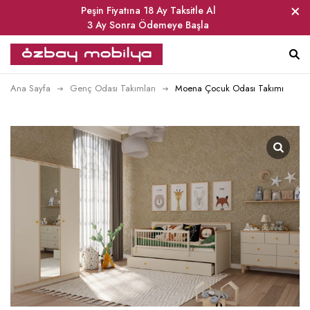
Peşin Fiyatına 18 Ay Taksitle Al
3 Ay Sonra Ödemeye Başla
Ana Sayfa
Genç Odası Takımları
Moena Çocuk Odası Takımı