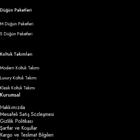
Düğün Paketleri
M Düğün Paketleri
S Düğün Paketleri
Koltuk Takımları
Modern Koltuk Takımı
Luxury Koltuk Takımı
Klasik Koltuk Takımı
Kurumsal
Hakkımızda
Mesafeli Satış Sözleşmesi
Gizlilik Politikası
Şartlar ve Koşullar
Kargo ve Teslimat Bilgileri