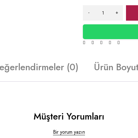
eğerlendirmeler (0)
Ürün Boyut
Müşteri Yorumları
Bir yorum yazın