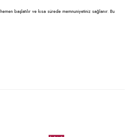
hemen başlatılır ve kısa sürede memnuniyetiniz sağlanır. Bu