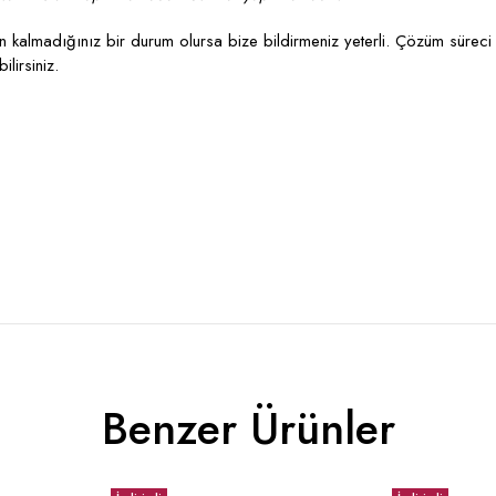
kalmadığınız bir durum olursa bize bildirmeniz yeterli. Çözüm süreci 
lirsiniz.
Benzer Ürünler