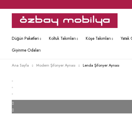
Düğün Paketleri
Koltuk Takımları
Köşe Takımları
Yatak 
Giyinme Odaları
Ana Sayfa
Modern Şifonyer Aynası
Lenda Şifonyer Aynası