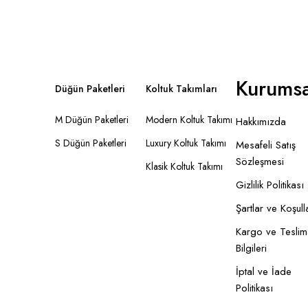
Kurumsa
Düğün Paketleri
Koltuk Takımları
M Düğün Paketleri
Modern Koltuk Takımı
Hakkımızda
S Düğün Paketleri
Luxury Koltuk Takımı
Mesafeli Satış
Sözleşmesi
Klasik Koltuk Takımı
Gizlilik Politikası
Şartlar ve Koşull
Kargo ve Teslim
Bilgileri
İptal ve İade
Politikası