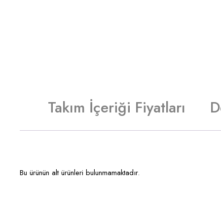
Takım İçeriği Fiyatları
D
Bu ürünün alt ürünleri bulunmamaktadır.