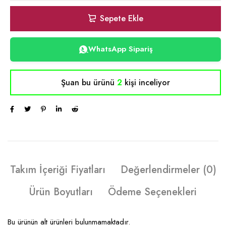
Sepete Ekle
WhatsApp Sipariş
Şuan bu ürünü
2
kişi inceliyor
Takım İçeriği Fiyatları
Değerlendirmeler (0)
Ürün Boyutları
Ödeme Seçenekleri
Bu ürünün alt ürünleri bulunmamaktadır.