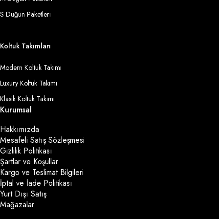
S Düğün Paketleri
Koltuk Takımları
Modern Koltuk Takımı
Luxury Koltuk Takımı
Klasik Koltuk Takımı
Kurumsal
Hakkımızda
Mesafeli Satış Sözleşmesi
Gizlilik Politikası
Şartlar ve Koşullar
Kargo ve Teslimat Bilgileri
İptal ve İade Politikası
Yurt Dışı Satış
Mağazalar