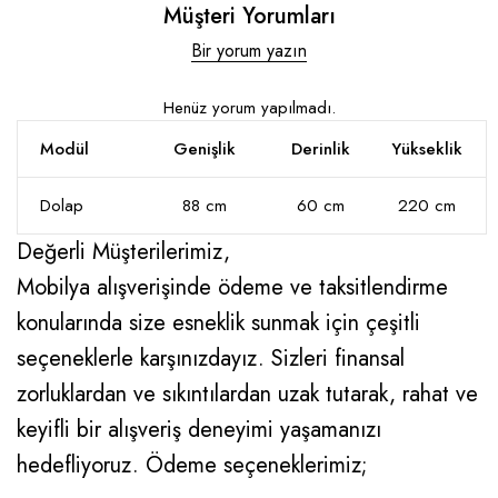
Müşteri Yorumları
Bir yorum yazın
Henüz yorum yapılmadı.
Modül
Genişlik
Derinlik
Yükseklik
Dolap
88 cm
60 cm
220 cm
Değerli Müşterilerimiz,
Mobilya alışverişinde ödeme ve taksitlendirme
konularında size esneklik sunmak için çeşitli
seçeneklerle karşınızdayız. Sizleri finansal
zorluklardan ve sıkıntılardan uzak tutarak, rahat ve
keyifli bir alışveriş deneyimi yaşamanızı
hedefliyoruz. Ödeme seçeneklerimiz;