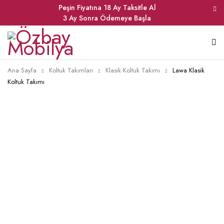
Peşin Fiyatına 18 Ay Taksitle Al
3 Ay Sonra Ödemeye Başla
Ana Sayfa
Koltuk Takımları
Klasik Koltuk Takımı
Lawa Klasik
Koltuk Takımı