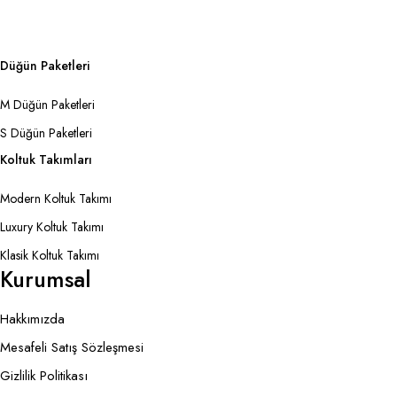
Düğün Paketleri
M Düğün Paketleri
S Düğün Paketleri
Koltuk Takımları
Modern Koltuk Takımı
Luxury Koltuk Takımı
Klasik Koltuk Takımı
Kurumsal
Hakkımızda
Mesafeli Satış Sözleşmesi
Gizlilik Politikası