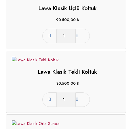
Lawa Klasik Üçlü Koltuk
90.500,00
₺
Lawa Klasik Tekli Koltuk
30.500,00
₺