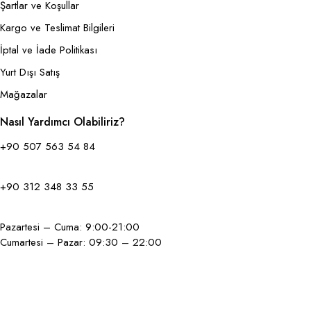
Şartlar ve Koşullar
Kargo ve Teslimat Bilgileri
İptal ve İade Politikası
Yurt Dışı Satış
Mağazalar
Nasıl Yardımcı Olabiliriz?
+90 507 563 54 84
+90 312 348 33 55
Pazartesi – Cuma: 9:00-21:00
Cumartesi – Pazar: 09:30 – 22:00