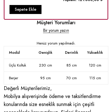
Sepete Ekle
Müşteri Yorumları
Bir yorum yazın
Henüz yorum yapılmadı.
Modül
Genişlik
Derinlik
Yükseklik
Üçlü Koltuk
230 cm
85 cm
120 cm
Berjer
95 cm
70 cm
115 cm
Değerli Müşterilerimiz,
Mobilya alışverişinde ödeme ve taksitlendirme
konularında size esneklik sunmak için çeşitli