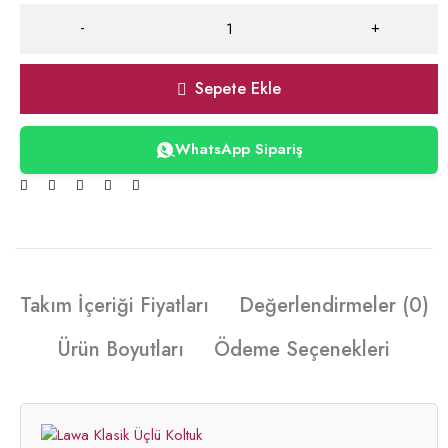
Sepete Ekle
WhatsApp Sipariş
Takım İçeriği Fiyatları
Değerlendirmeler (0)
Ürün Boyutları
Ödeme Seçenekleri