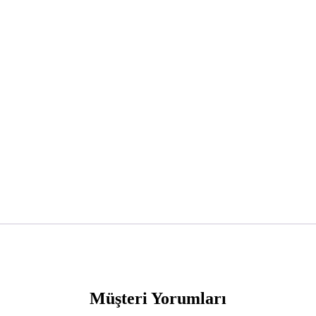
Müşteri Yorumları