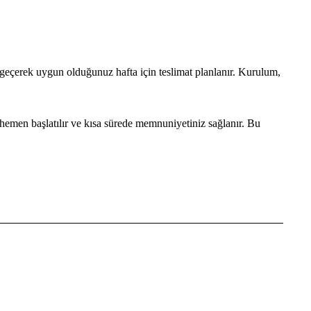
e geçerek uygun olduğunuz hafta için teslimat planlanır. Kurulum,
hemen başlatılır ve kısa sürede memnuniyetiniz sağlanır. Bu