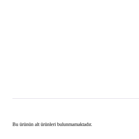
Bu ürünün alt ürünleri bulunmamaktadır.