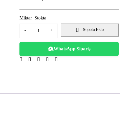
Miktar
Stokta
Sepete Ekle
WhatsApp Sipariş